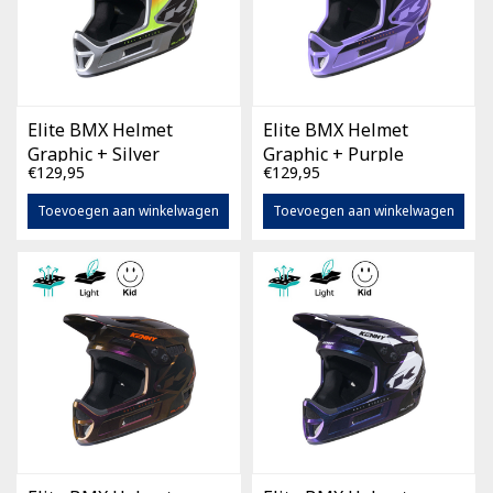
Elite BMX Helmet
Elite BMX Helmet
Graphic + Silver
Graphic + Purple
€129,95
€129,95
Toevoegen aan winkelwagen
Toevoegen aan winkelwagen