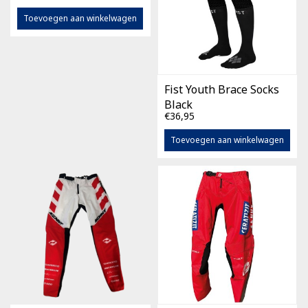
Toevoegen aan winkelwagen
Fist Youth Brace Socks
Black
€36,95
Toevoegen aan winkelwagen