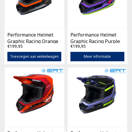
Performance Helmet
Performance Helmet
Graphic Racing Orange
Graphic Racing Purple
€199,95
€199,95
Toevoegen aan winkelwagen
Meer informatie