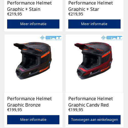
Performance Helmet
Performance Helmet
Graphic + Stain
Graphic + Star
€219,95
€219,95
Meer informatie
Meer informatie
Performance Helmet
Performance Helmet
Graphic Bronze
Graphic Candy Red
€199,95
€199,95
Meer informatie
Toevoegen aan winkelwagen