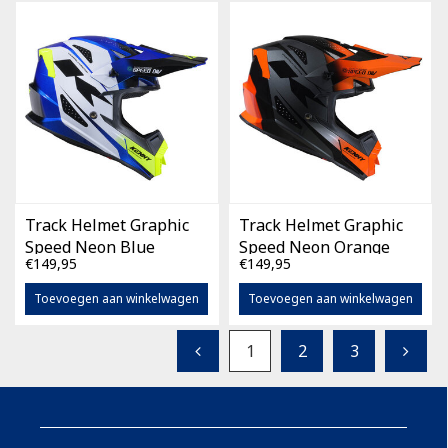
Track Helmet Graphic
Track Helmet Graphic
Speed Neon Blue
Speed Neon Orange
€149,95
€149,95
Toevoegen aan winkelwagen
Toevoegen aan winkelwagen
1
2
3