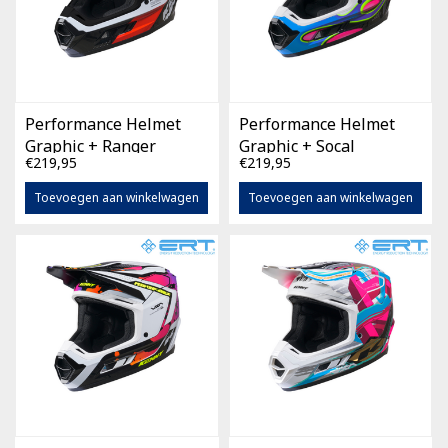
Performance Helmet
Performance Helmet
Graphic + Ranger
Graphic + Socal
€219,95
€219,95
Toevoegen aan winkelwagen
Toevoegen aan winkelwagen