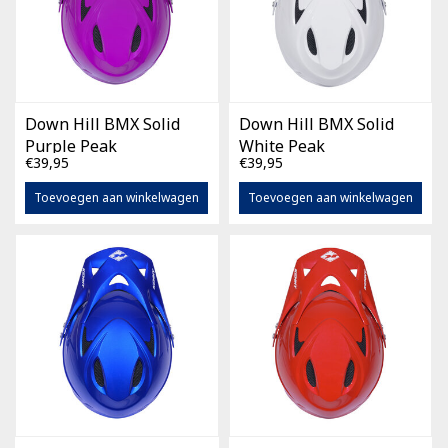
Down Hill BMX Solid
Down Hill BMX Solid
Purple Peak
White Peak
€39,95
€39,95
Toevoegen aan winkelwagen
Toevoegen aan winkelwagen