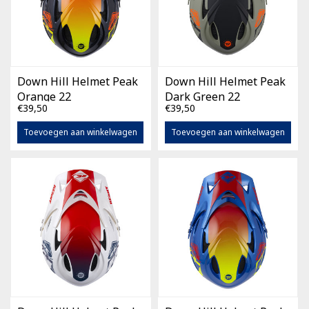
Down Hill Helmet Peak
Down Hill Helmet Peak
Orange 22
Dark Green 22
€39,50
€39,50
Toevoegen aan winkelwagen
Toevoegen aan winkelwagen