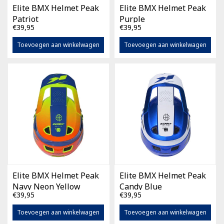
Elite BMX Helmet Peak
Elite BMX Helmet Peak
Patriot
Purple
€39,95
€39,95
Toevoegen aan winkelwagen
Toevoegen aan winkelwagen
Elite BMX Helmet Peak
Elite BMX Helmet Peak
Navy Neon Yellow
Candy Blue
€39,95
€39,95
Toevoegen aan winkelwagen
Toevoegen aan winkelwagen