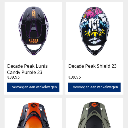
Decade Peak Lunis
Decade Peak Shield 23
Candy Purple 23
€39,95
€39,95
Toevoegen aan winkelwagen
Toevoegen aan winkelwagen