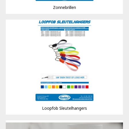
Zonnebrillen
Loopfob Sleutelhangers