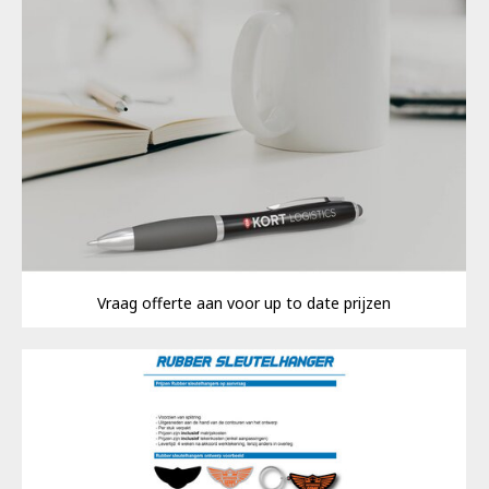
Vraag offerte aan voor up to date prijzen