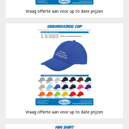
Vraag offerte aan voor up to date prijzen
Vraag offerte aan voor up to date prijzen