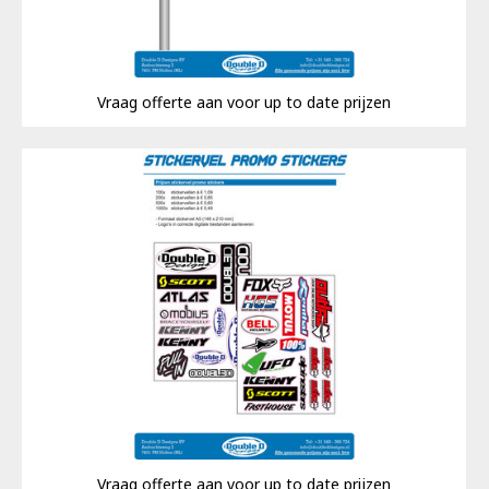
Vraag offerte aan voor up to date prijzen
Vraag offerte aan voor up to date prijzen