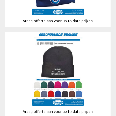
Vraag offerte aan voor up to date prijzen
Vraag offerte aan voor up to date prijzen