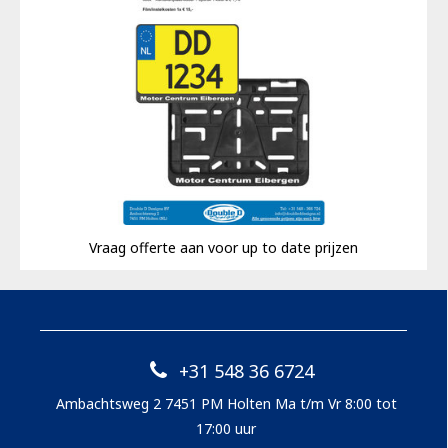
Vraag offerte aan voor up to date prijzen
+31 548 36 6724
Ambachtsweg 2 7451 PM Holten Ma t/m Vr 8:00 tot
17:00 uur