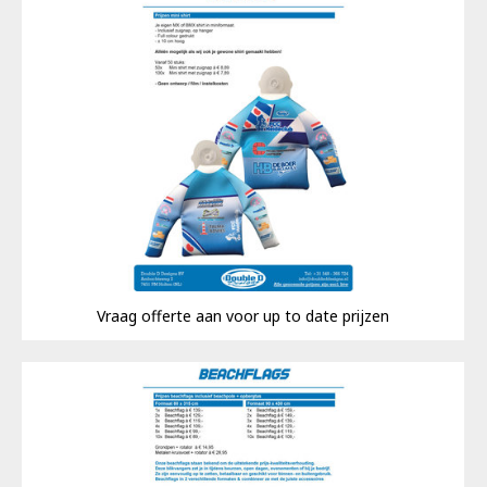
Vraag offerte aan voor up to date prijzen