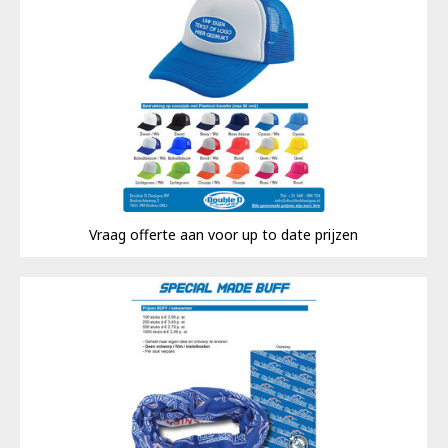
Vraag offerte aan voor up to date prijzen