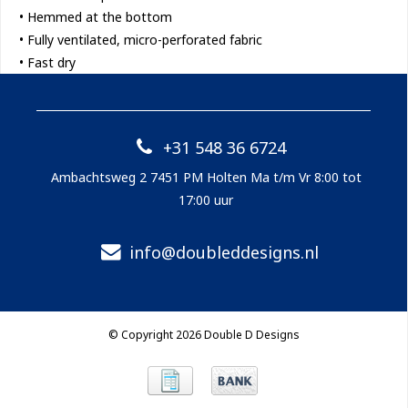
• Hemmed at the bottom
• Fully ventilated, micro-perforated fabric
• Fast dry
+31 548 36 6724
Ambachtsweg 2 7451 PM Holten Ma t/m Vr 8:00 tot
17:00 uur
info@doubleddesigns.nl
© Copyright 2026 Double D Designs