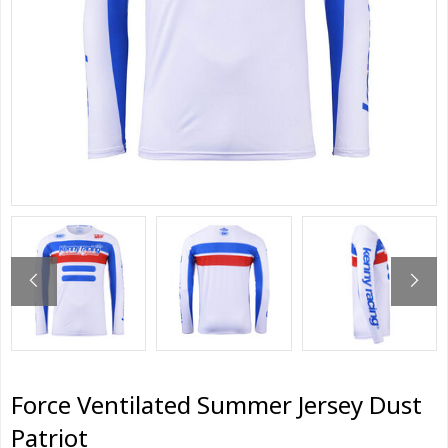
Force Ventilated Summer Jersey Dust
Patriot