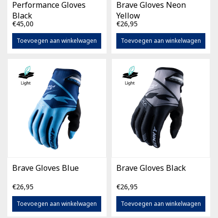
Performance Gloves
Brave Gloves Neon
Black
Yellow
€45,00
€26,95
Toevoegen aan winkelwagen
Toevoegen aan winkelwagen
Brave Gloves Blue
Brave Gloves Black
€26,95
€26,95
Toevoegen aan winkelwagen
Toevoegen aan winkelwagen