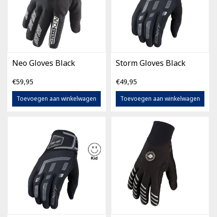
Neo Gloves Black
Storm Gloves Black
€59,95
€49,95
Toevoegen aan winkelwagen
Toevoegen aan winkelwagen