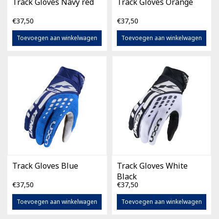
Track Gloves Navy red
Track Gloves Orange
€37,50
€37,50
Toevoegen aan winkelwagen
Toevoegen aan winkelwagen
Track Gloves Blue
Track Gloves White
Black
€37,50
€37,50
Toevoegen aan winkelwagen
Toevoegen aan winkelwagen