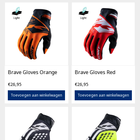
Brave Gloves Orange
Brave Gloves Red
€26,95
€26,95
Toevoegen aan winkelwagen
Toevoegen aan winkelwagen