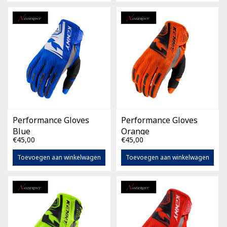
Performance Gloves
Performance Gloves
Blue
Orange
€45,00
€45,00
Toevoegen aan winkelwagen
Toevoegen aan winkelwagen