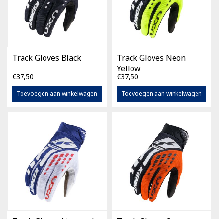
Track Gloves Black
Track Gloves Neon
Yellow
€37,50
€37,50
Toevoegen aan winkelwagen
Toevoegen aan winkelwagen