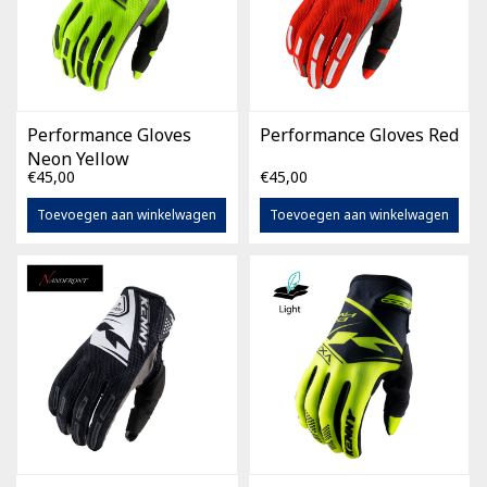
Performance Gloves
Performance Gloves Red
Neon Yellow
€45,00
€45,00
Toevoegen aan winkelwagen
Toevoegen aan winkelwagen