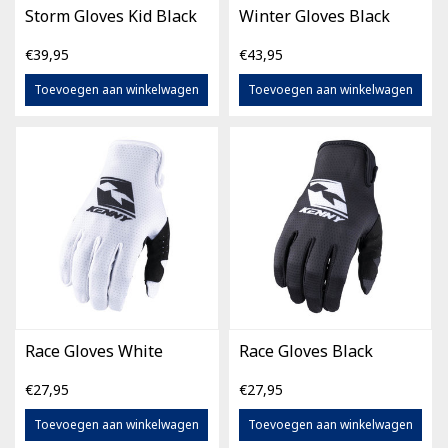
Storm Gloves Kid Black
Winter Gloves Black
€39,95
€43,95
Toevoegen aan winkelwagen
Toevoegen aan winkelwagen
Race Gloves White
Race Gloves Black
€27,95
€27,95
Toevoegen aan winkelwagen
Toevoegen aan winkelwagen