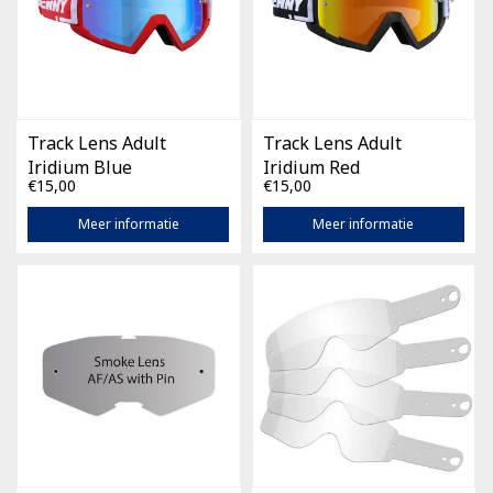
Track Lens Adult
Track Lens Adult
Iridium Blue
Iridium Red
€15,00
€15,00
Meer informatie
Meer informatie