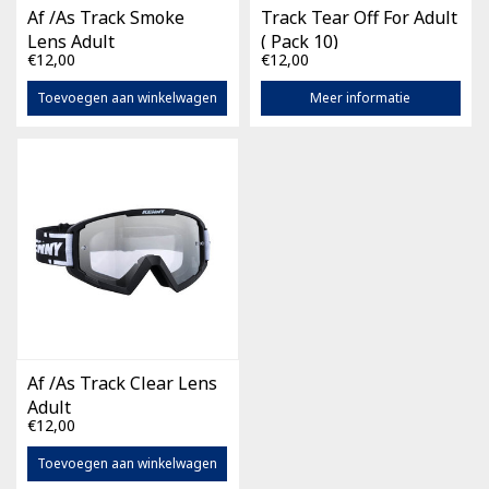
Af /As Track Smoke
Track Tear Off For Adult
Lens Adult
( Pack 10)
€12,00
€12,00
Toevoegen aan winkelwagen
Meer informatie
Af /As Track Clear Lens
Adult
€12,00
Toevoegen aan winkelwagen