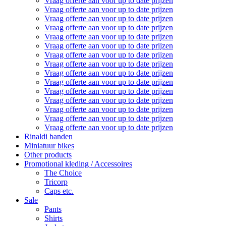
Vraag offerte aan voor up to date prijzen
Vraag offerte aan voor up to date prijzen
Vraag offerte aan voor up to date prijzen
Vraag offerte aan voor up to date prijzen
Vraag offerte aan voor up to date prijzen
Vraag offerte aan voor up to date prijzen
Vraag offerte aan voor up to date prijzen
Vraag offerte aan voor up to date prijzen
Vraag offerte aan voor up to date prijzen
Vraag offerte aan voor up to date prijzen
Vraag offerte aan voor up to date prijzen
Vraag offerte aan voor up to date prijzen
Vraag offerte aan voor up to date prijzen
Vraag offerte aan voor up to date prijzen
Vraag offerte aan voor up to date prijzen
Rinaldi banden
Miniatuur bikes
Other products
Promotional kleding / Accessoires
The Choice
Tricorp
Caps etc.
Sale
Pants
Shirts