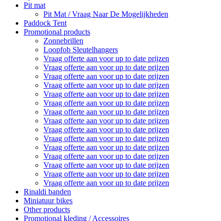
Pit mat
Pit Mat / Vraag Naar De Mogelijkheden
Paddock Tent
Promotional products
Zonnebrillen
Loopfob Sleutelhangers
Vraag offerte aan voor up to date prijzen
Vraag offerte aan voor up to date prijzen
Vraag offerte aan voor up to date prijzen
Vraag offerte aan voor up to date prijzen
Vraag offerte aan voor up to date prijzen
Vraag offerte aan voor up to date prijzen
Vraag offerte aan voor up to date prijzen
Vraag offerte aan voor up to date prijzen
Vraag offerte aan voor up to date prijzen
Vraag offerte aan voor up to date prijzen
Vraag offerte aan voor up to date prijzen
Vraag offerte aan voor up to date prijzen
Vraag offerte aan voor up to date prijzen
Vraag offerte aan voor up to date prijzen
Vraag offerte aan voor up to date prijzen
Rinaldi banden
Miniatuur bikes
Other products
Promotional kleding / Accessoires