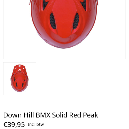
Down Hill BMX Solid Red Peak
€39,95
Incl. btw