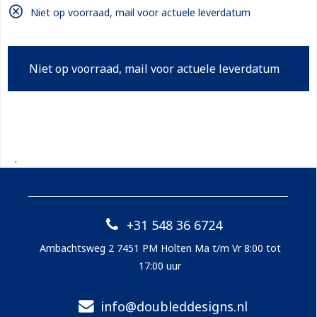
Niet op voorraad, mail voor actuele leverdatum
Niet op voorraad, mail voor actuele leverdatum
.
+31 548 36 6724
Ambachtsweg 2 7451 PM Holten Ma t/m Vr 8:00 tot
17:00 uur
info@doubleddesigns.nl