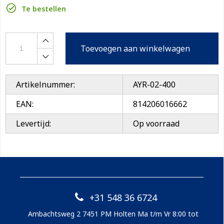
Te bestellen
Toevoegen aan winkelwagen
Artikelnummer:
AYR-02-400
EAN:
814206016662
Levertijd:
Op voorraad
+31 548 36 6724
Ambachtsweg 2 7451 PM Holten Ma t/m Vr 8:00 tot