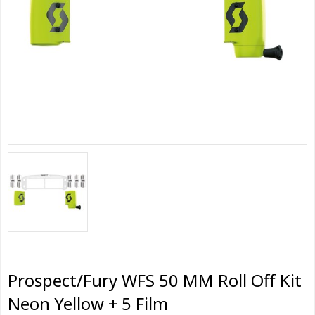
Prospect/Fury WFS 50 MM Roll Off Kit
Neon Yellow + 5 Film