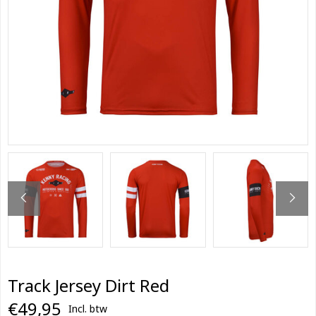
Track Jersey Dirt Red
€49,95
Incl. btw