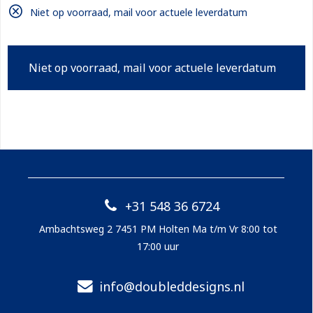
Niet op voorraad, mail voor actuele leverdatum
Niet op voorraad, mail voor actuele leverdatum
+31 548 36 6724
Ambachtsweg 2 7451 PM Holten Ma t/m Vr 8:00 tot
17:00 uur
info@doubleddesigns.nl