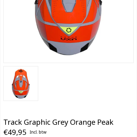
Track Graphic Grey Orange Peak
€49,95
Incl. btw