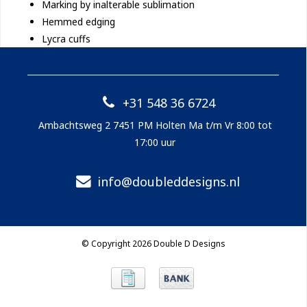
Marking by inalterable sublimation
Hemmed edging
Lycra cuffs
+31 548 36 6724
Ambachtsweg 2 7451 PM Holten Ma t/m Vr 8:00 tot
17:00 uur
info@doubleddesigns.nl
© Copyright 2026 Double D Designs