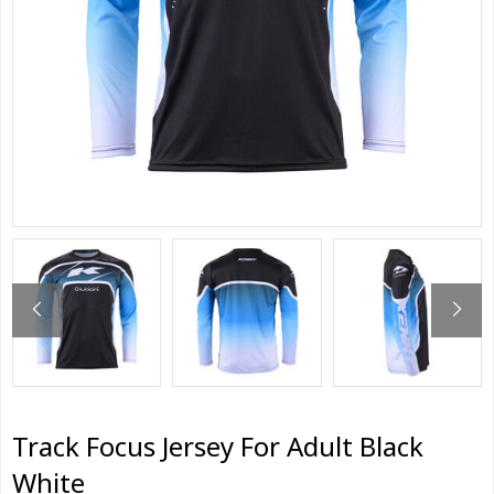
Track Focus Jersey For Adult Black
White