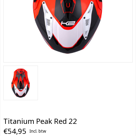
Titanium Peak Red 22
€54,95
Incl. btw