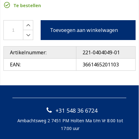
Te bestellen
Toevoegen aan winkelwagen
Artikelnummer:
221-0404049-01
EAN:
3661465201103
+31 548 36 6724
Ambachtsweg 2 7451 PM Holten Ma t/m Vr 8:00 tot
17:00 uur