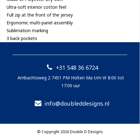
Ultra-soft interior cotton feel

Full zip at the front of the jersey

Ergonomic multi-panel assembly

Sublimation marking

3 back pockets
+31 548 36 6724
Ambachtsweg 2 7451 PM Holten Ma t/m Vr 8:00 tot
17:00 uur
info@doubleddesigns.nl
© Copyright 2026 Double D Designs