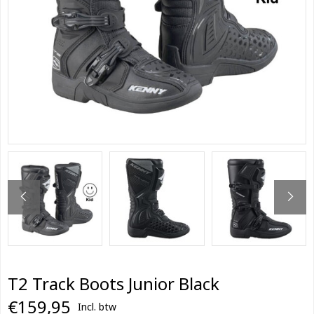
T2 Track Boots Junior Black
€159,95
Incl. btw