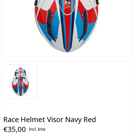
Race Helmet Visor Navy Red
€35,00
Incl. btw