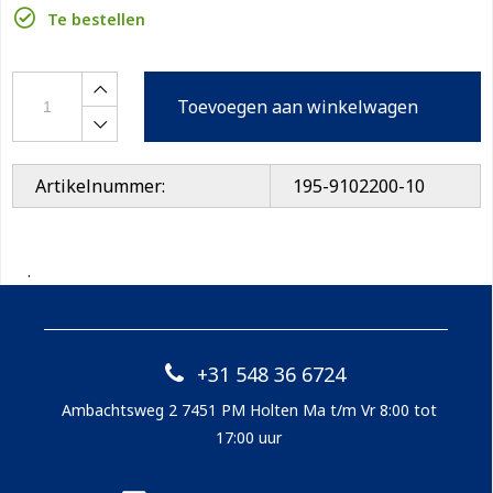
Te bestellen
Toevoegen aan winkelwagen
Artikelnummer:
195-9102200-10
.
+31 548 36 6724
Ambachtsweg 2 7451 PM Holten Ma t/m Vr 8:00 tot
17:00 uur