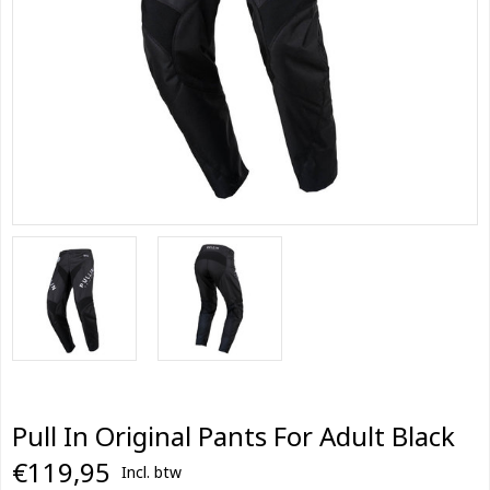
Pull In Original Pants For Adult Black
€119,95
Incl. btw