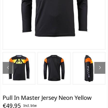
Pull In Master Jersey Neon Yellow
€49,95
Incl. btw