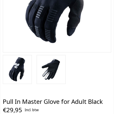
Pull In Master Glove for Adult Black
€29,95
Incl. btw