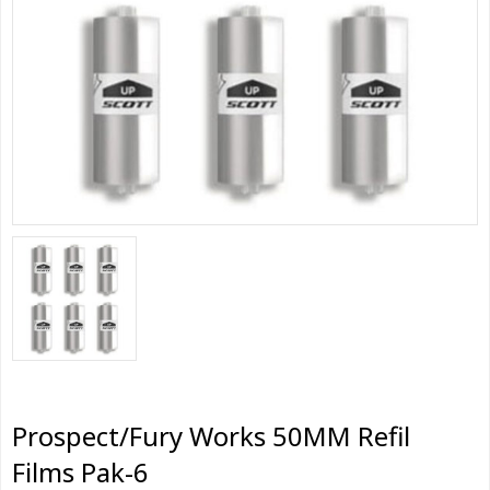
Prospect/Fury Works 50MM Refil
Films Pak-6