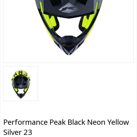
Performance Peak Black Neon Yellow
Silver 23