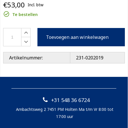
€53,00
Incl. btw
Te bestellen
Toevoegen aan winkelwagen
Artikelnummer:
231-0202019
+31 548 36 6724
Ambachtsweg 2 7451 PM Holten Ma t/m Vr 8:00 tot
17:00 uur