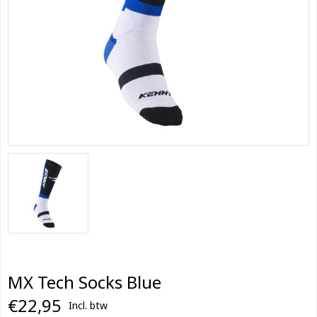
MX Tech Socks Blue
€22,95
Incl. btw