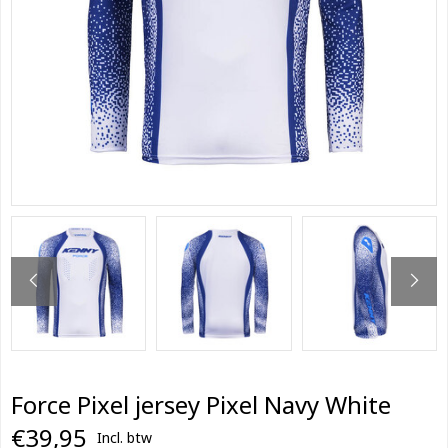
Force Pixel jersey Pixel Navy White
€39,95
Incl. btw