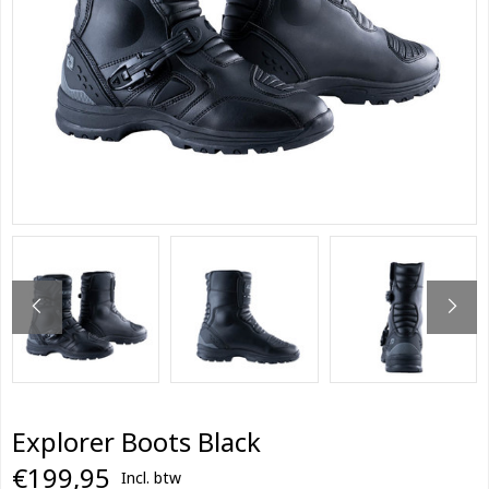
Explorer Boots Black
€199,95
Incl. btw