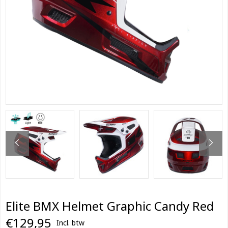
Elite BMX Helmet Graphic Candy Red
€129,95
Incl. btw