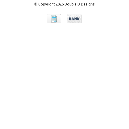
© Copyright 2026 Double D Designs