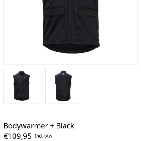
Bodywarmer + Black
€109,95
Incl. btw