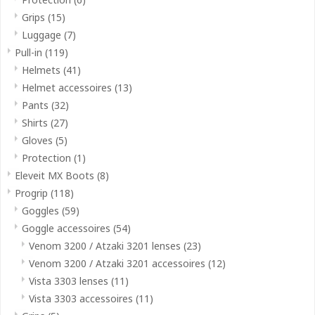
Grips
(15)
Luggage
(7)
Pull-in
(119)
Helmets
(41)
Helmet accessoires
(13)
Pants
(32)
Shirts
(27)
Gloves
(5)
Protection
(1)
Eleveit MX Boots
(8)
Progrip
(118)
Goggles
(59)
Goggle accessoires
(54)
Venom 3200 / Atzaki 3201 lenses
(23)
Venom 3200 / Atzaki 3201 accessoires
(12)
Vista 3303 lenses
(11)
Vista 3303 accessoires
(11)