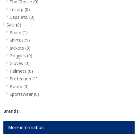
The Choice
(0)
Tricorp
(0)
Caps etc.
(0)
Sale
(0)
Pants
(1)
Shirts
(21)
Jackets
(3)
Goggles
(0)
Gloves
(0)
Helmets
(0)
Protection
(1)
Boots
(0)
Sportswear
(0)
Brands:
More information