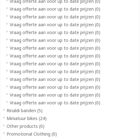
Vraag offerte aan voor up to date prijzen
(0)
Vraag offerte aan voor up to date prijzen
(0)
Vraag offerte aan voor up to date prijzen
(0)
Vraag offerte aan voor up to date prijzen
(0)
Vraag offerte aan voor up to date prijzen
(0)
Vraag offerte aan voor up to date prijzen
(0)
Vraag offerte aan voor up to date prijzen
(0)
Vraag offerte aan voor up to date prijzen
(0)
Vraag offerte aan voor up to date prijzen
(0)
Vraag offerte aan voor up to date prijzen
(0)
Vraag offerte aan voor up to date prijzen
(0)
Vraag offerte aan voor up to date prijzen
(0)
Vraag offerte aan voor up to date prijzen
(0)
Vraag offerte aan voor up to date prijzen
(0)
Rinaldi banden
(5)
Miniatuur bikes
(24)
Other products
(0)
Promotional Clothing
(0)