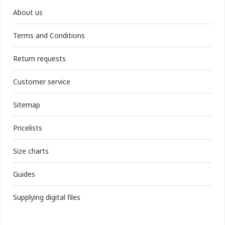
About us
Terms and Conditions
Return requests
Customer service
Sitemap
Pricelists
Size charts
Guides
Supplying digital files