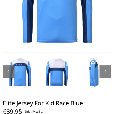
Elite Jersey For Kid Race Blue
€39,95
Inkl. MwSt.