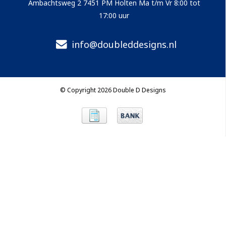
Ambachtsweg 2 7451 PM Holten Ma t/m Vr 8:00 tot
17:00 uur
info@doubleddesigns.nl
© Copyright 2026 Double D Designs