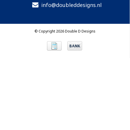
info@doubleddesigns.nl
© Copyright 2026 Double D Designs