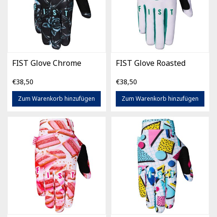
FIST Glove Chrome
FIST Glove Roasted
€38,50
€38,50
Zum Warenkorb hinzufügen
Zum Warenkorb hinzufügen