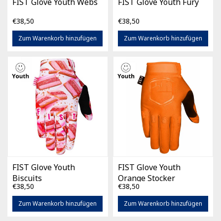
FIST Glove Youth Webs
FIST Glove Youth Fury
€38,50
€38,50
Zum Warenkorb hinzufügen
Zum Warenkorb hinzufügen
FIST Glove Youth
FIST Glove Youth
Biscuits
Orange Stocker
€38,50
€38,50
Zum Warenkorb hinzufügen
Zum Warenkorb hinzufügen