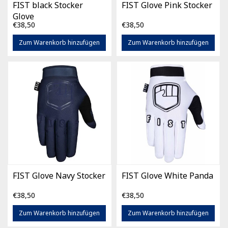
FIST black Stocker
FIST Glove Pink Stocker
Glove
€38,50
€38,50
Zum Warenkorb hinzufügen
Zum Warenkorb hinzufügen
FIST Glove Navy Stocker
FIST Glove White Panda
€38,50
€38,50
Zum Warenkorb hinzufügen
Zum Warenkorb hinzufügen