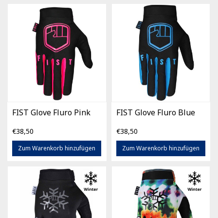
FIST Glove Fluro Pink
FIST Glove Fluro Blue
€38,50
€38,50
Zum Warenkorb hinzufügen
Zum Warenkorb hinzufügen