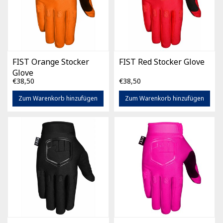
FIST Orange Stocker
FIST Red Stocker Glove
Glove
€38,50
€38,50
Zum Warenkorb hinzufügen
Zum Warenkorb hinzufügen