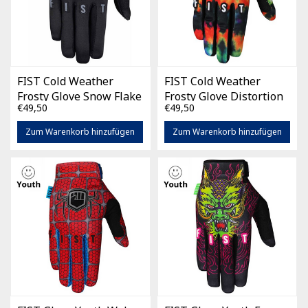
FIST Cold Weather
FIST Cold Weather
Frosty Glove Snow Flake
Frosty Glove Distortion
€49,50
€49,50
Zum Warenkorb hinzufügen
Zum Warenkorb hinzufügen