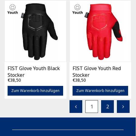
FIST Glove Youth Black
FIST Glove Youth Red
Stocker
Stocker
€38,50
€38,50
Zum Warenkorb hinzufügen
Zum Warenkorb hinzufügen
1
2