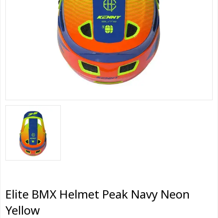
Elite BMX Helmet Peak Navy Neon
Yellow