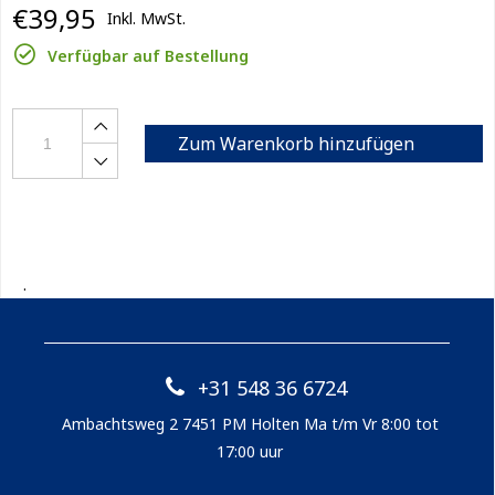
€39,95
Inkl. MwSt.
Verfügbar auf Bestellung
Zum Warenkorb hinzufügen
.
+31 548 36 6724
Ambachtsweg 2 7451 PM Holten Ma t/m Vr 8:00 tot
17:00 uur