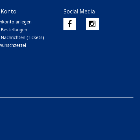
 Konto
Social Media
nkonto anlegen
 Bestellungen
Nachrichten (Tickets)
Wunschzettel