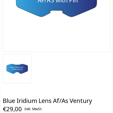
Blue Iridium Lens Af/As Ventury
€29,00
Inkl. MwSt.