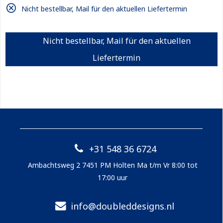
Nicht bestellbar, Mail für den aktuellen Liefertermin
Nicht bestellbar, Mail für den aktuellen
Liefertermin
+31 548 36 6724
Ambachtsweg 2 7451 PM Holten Ma t/m Vr 8:00 tot
17:00 uur
info@doubleddesigns.nl