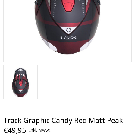
Track Graphic Candy Red Matt Peak
€49,95
Inkl. MwSt.