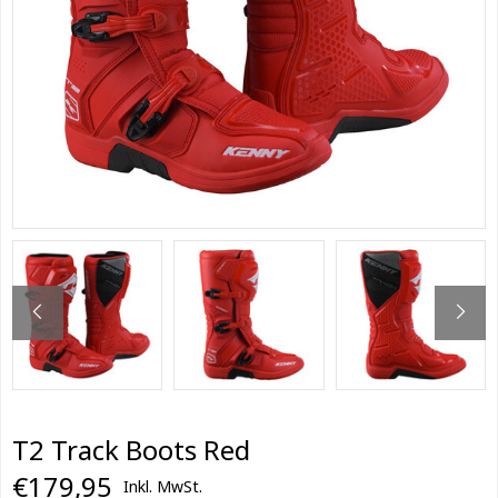
T2 Track Boots Red
€179,95
Inkl. MwSt.