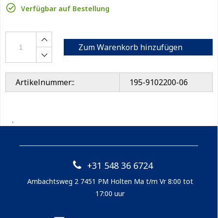
Verfügbar auf Bestellung
Zum Warenkorb hinzufügen
Artikelnummer::
195-9102200-06
.
+31 548 36 6724
Ambachtsweg 2 7451 PM Holten Ma t/m Vr 8:00 tot
17:00 uur