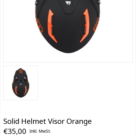
Solid Helmet Visor Orange
€35,00
Inkl. MwSt.