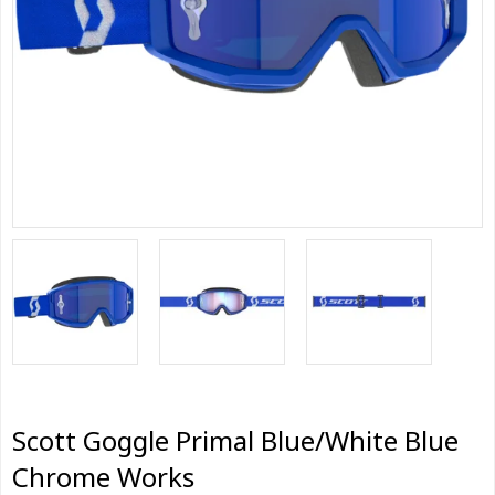
Scott Goggle Primal Blue/White Blue
Chrome Works