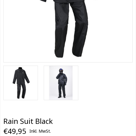
Rain Suit Black
€49,95
Inkl. MwSt.