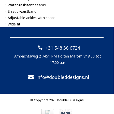
• Water-resistant seams
• Elastic waistband
• Adjustable ankles with snaps
• Wide fit
+31 548 36 6724
Ambachtsweg 2 7451 PM Holten Ma t/m Vr 8:00 tot
17:00 uur
info@doubleddesigns.nl
© Copyright 2026 Double D Designs