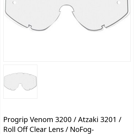
Progrip Venom 3200 / Atzaki 3201 /
Roll Off Clear Lens / NoFog-