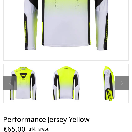
Performance Jersey Yellow
€65,00
Inkl. MwSt.