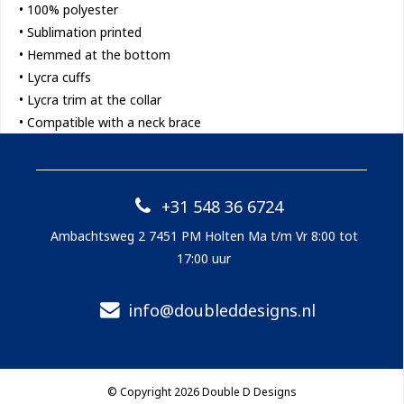
• 100% polyester
• Sublimation printed
• Hemmed at the bottom
• Lycra cuffs
• Lycra trim at the collar
• Compatible with a neck brace
+31 548 36 6724
Ambachtsweg 2 7451 PM Holten Ma t/m Vr 8:00 tot
17:00 uur
info@doubleddesigns.nl
© Copyright 2026 Double D Designs