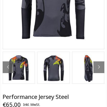
Performance Jersey Steel
€65,00
Inkl. MwSt.