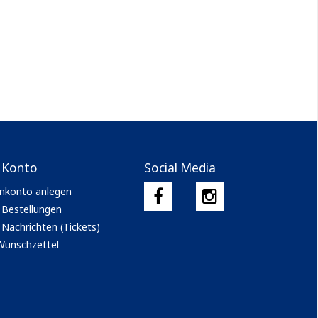
 Konto
Social Media
nkonto anlegen
 Bestellungen
Nachrichten (Tickets)
Wunschzettel