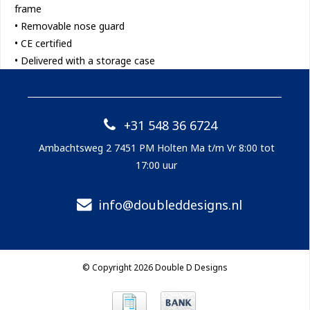
frame
• Removable nose guard
• CE certified
• Delivered with a storage case
+31 548 36 6724
Ambachtsweg 2 7451 PM Holten Ma t/m Vr 8:00 tot
17:00 uur
info@doubleddesigns.nl
© Copyright 2026 Double D Designs