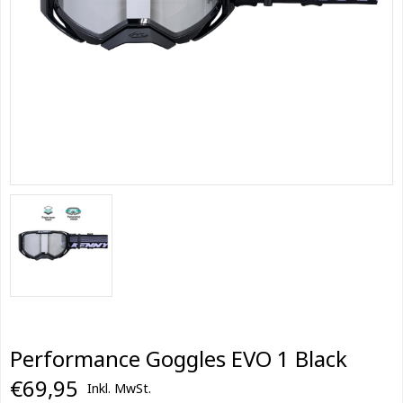
Performance Goggles EVO 1 Black
€69,95
Inkl. MwSt.