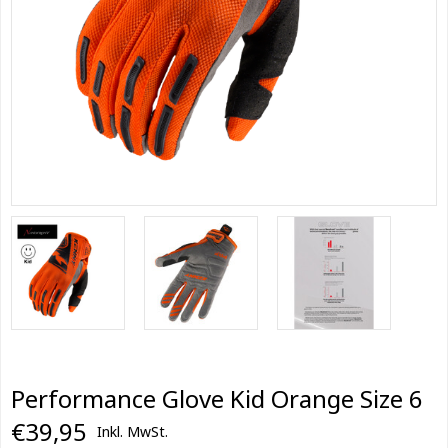
Performance Glove Kid Orange Size 6
€39,95
Inkl. MwSt.