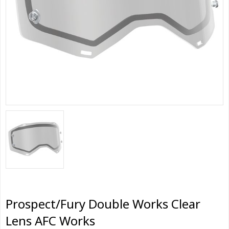
Prospect/Fury Double Works Clear
Lens AFC Works