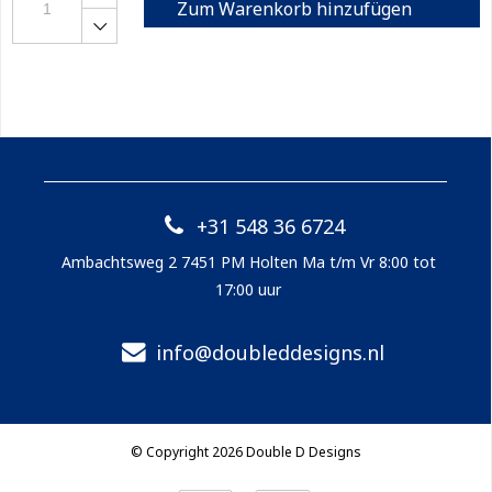
Zum Warenkorb hinzufügen
+31 548 36 6724
Ambachtsweg 2 7451 PM Holten Ma t/m Vr 8:00 tot
17:00 uur
info@doubleddesigns.nl
© Copyright 2026 Double D Designs